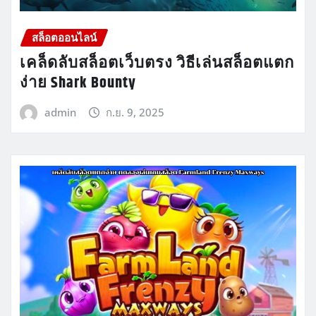
สล็อตออนไลน์
เคล็ดลับสล็อตเว็บตรง วิธีเล่นสล็อตแตก
ง่าย Shark Bounty
admin
ก.ย. 9, 2025