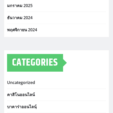
มกราคม 2025
ธันวาคม 2024
พฤศจิกายน 2024
CATEGORIES
Uncategorized
คาสิโนออนไลน์
บาคาร่าออนไลนฺ์