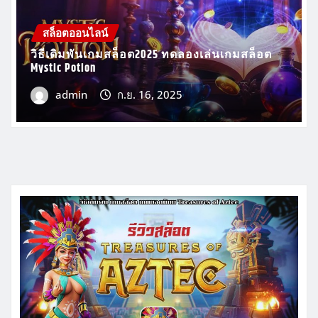
สล็อตออนไลน์
วิธีเดิมพันเกมสล็อต2025 ทดลองเล่นเกมสล็อต
Mystic Potion
admin
ก.ย. 16, 2025