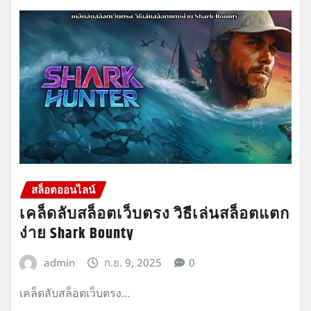
สล็อตออนไลน์
เคล็ดลับสล็อตเว็บตรง วิธีเล่นสล็อตแตก
ง่าย Shark Bounty
admin
ก.ย. 9, 2025
0
เคล็ดลับสล็อตเว็บตรง…