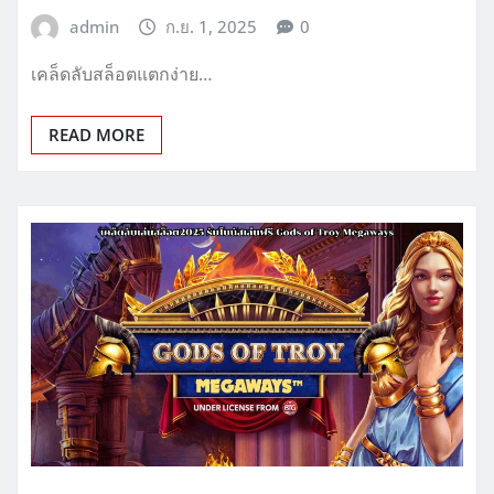
admin
ก.ย. 1, 2025
0
เคล็ดลับสล็อตแตกง่าย…
READ MORE