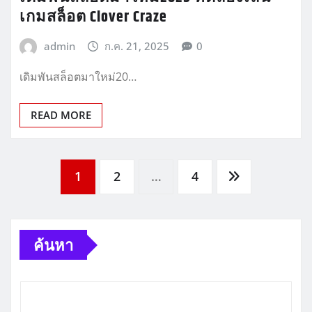
เกมสล็อต Clover Craze
admin
ก.ค. 21, 2025
0
เดิมพันสล็อตมาใหม่20…
READ MORE
Posts
1
2
…
4
pagination
ค้นหา