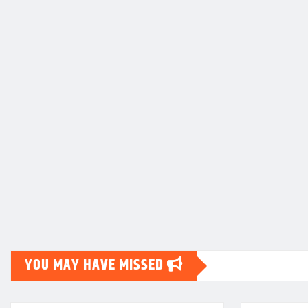
YOU MAY HAVE MISSED