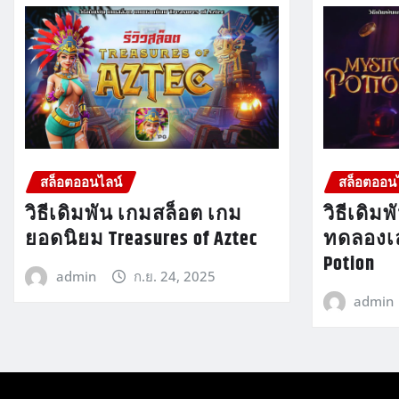
สล็อตออนไลน์
สล็อตออน
วิธีเดิมพัน เกมสล็อต เกม
วิธีเดิม
ยอดนิยม Treasures of Aztec
ทดลองเล
Potion
admin
ก.ย. 24, 2025
admin