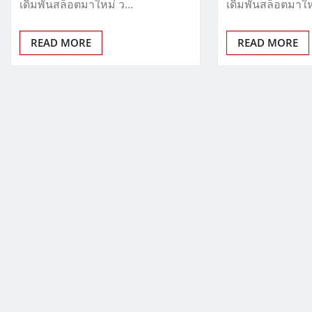
เดิมพันสล็อตมาใหม่ ว…
เดิมพันสล็อตมาใ
READ MORE
READ MORE