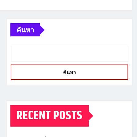
ค้นหา
ค้นหา
RECENT POSTS