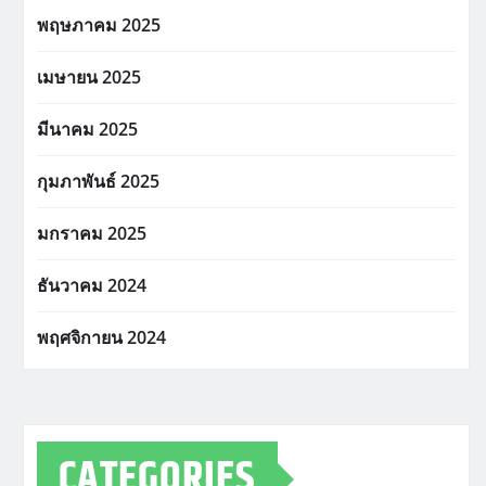
พฤษภาคม 2025
เมษายน 2025
มีนาคม 2025
กุมภาพันธ์ 2025
มกราคม 2025
ธันวาคม 2024
พฤศจิกายน 2024
CATEGORIES