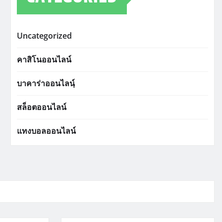
Uncategorized
คาสิโนออนไลน์
บาคาร่าออนไลนฺ์
สล็อตออนไลน์
แทงบอลออนไลน์