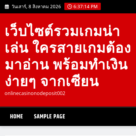
Skip
วันเสาร์, 8 สิงหาคม 2026
6:37:15 PM
to
content
เว็บไซต์รวมเกมน่า
เล่น ใครสายเกมต้อง
มาอ่าน พร้อมทำเงิน
ง่ายๆ จากเซียน
onlinecasinonodeposit002
HOME
SAMPLE PAGE