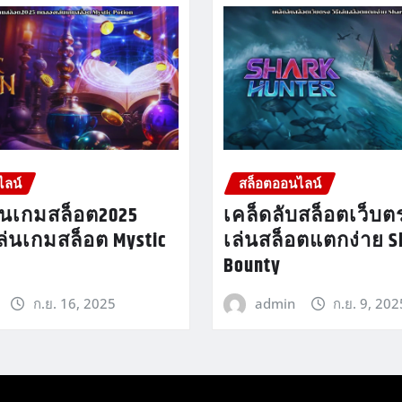
ไลน์
สล็อตออนไลน์
พันเกมสล็อต2025
เคล็ดลับสล็อตเว็บตร
่นเกมสล็อต Mystic
เล่นสล็อตแตกง่าย S
Bounty
ก.ย. 16, 2025
admin
ก.ย. 9, 202