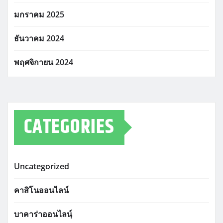
มกราคม 2025
ธันวาคม 2024
พฤศจิกายน 2024
CATEGORIES
Uncategorized
คาสิโนออนไลน์
บาคาร่าออนไลนฺ์