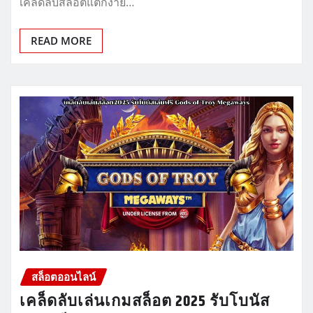
เคล็ดลับสล็อตแตกง่าย…
READ MORE
สล็อตออนไลน์
เคล็ดลับเล่นเกมสล็อต 2025 รับโบนัส