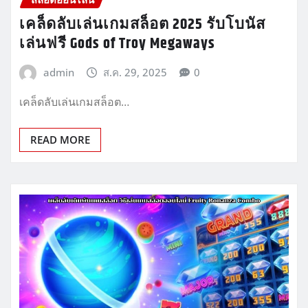
เคล็ดลับเล่นเกมสล็อต 2025 รับโบนัส
เล่นฟรี Gods of Troy Megaways
admin
ส.ค. 29, 2025
0
เคล็ดลับเล่นเกมสล็อต…
READ MORE