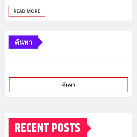
READ MORE
ค้นหา
ค้นหา
RECENT POSTS