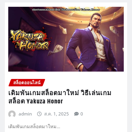
สล็อตออนไลน์
เดิมพันเกมสล็อตมาใหม่ วิธีเล่นเกม
สล็อต Yakuza Honor
admin
ส.ค. 1, 2025
0
เดิมพันเกมสล็อตมาใหม…