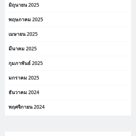
มิถุนายน 2025
พฤษภาคม 2025
เมษายน 2025
มีนาคม 2025
กุมภาพันธ์ 2025
มกราคม 2025
ธันวาคม 2024
พฤศจิกายน 2024