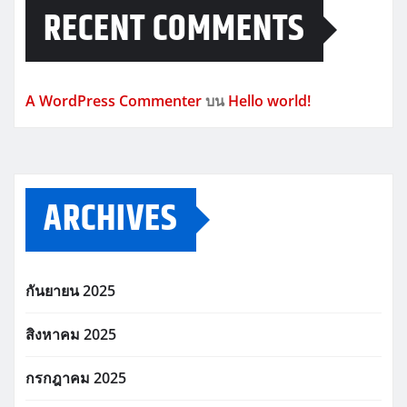
RECENT COMMENTS
A WordPress Commenter
บน
Hello world!
ARCHIVES
กันยายน 2025
สิงหาคม 2025
กรกฎาคม 2025