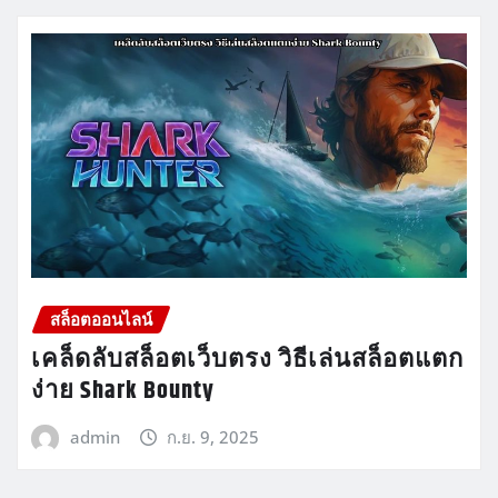
สล็อตออนไลน์
เคล็ดลับสล็อตเว็บตรง วิธีเล่นสล็อตแตก
ง่าย Shark Bounty
admin
ก.ย. 9, 2025