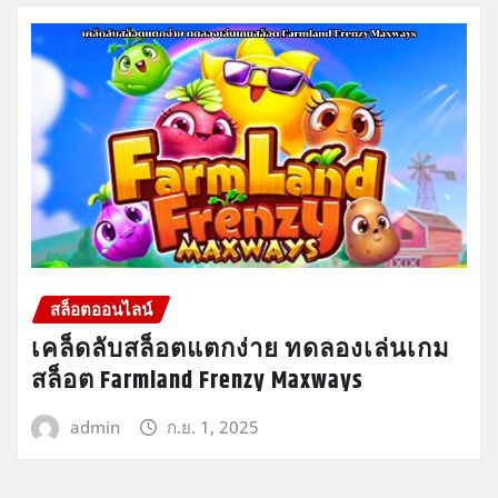
สล็อตออนไลน์
เคล็ดลับสล็อตแตกง่าย ทดลองเล่นเกม
สล็อต Farmland Frenzy Maxways
admin
ก.ย. 1, 2025