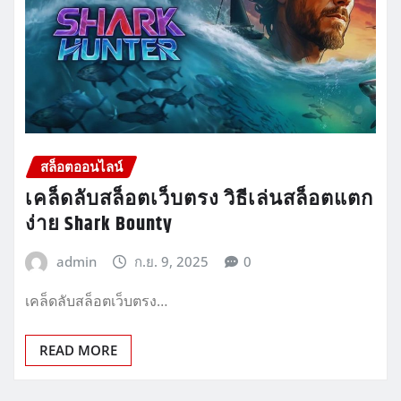
สล็อตออนไลน์
เคล็ดลับสล็อตเว็บตรง วิธีเล่นสล็อตแตก
ง่าย Shark Bounty
admin
ก.ย. 9, 2025
0
เคล็ดลับสล็อตเว็บตรง…
READ MORE