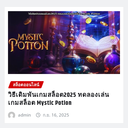
สล็อตออนไลน์
วิธีเดิมพันเกมสล็อต2025 ทดลองเล่น
เกมสล็อต Mystic Potion
admin
ก.ย. 16, 2025