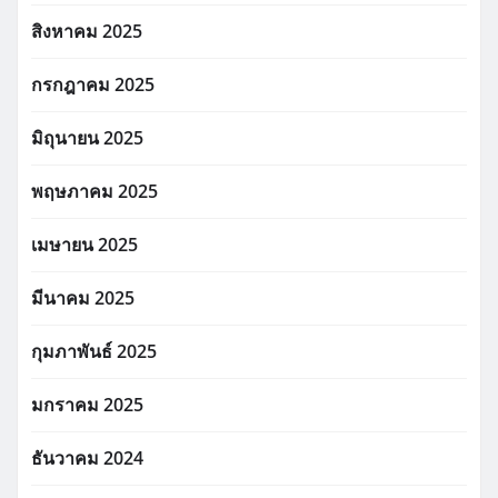
สิงหาคม 2025
กรกฎาคม 2025
มิถุนายน 2025
พฤษภาคม 2025
เมษายน 2025
มีนาคม 2025
กุมภาพันธ์ 2025
มกราคม 2025
ธันวาคม 2024