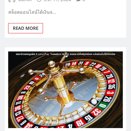
สล็อตออนไลน์ได้เงินจ…
READ MORE