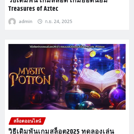
วิธีเดิมพัน เกมสล็อต เกมยอดนิยม
Treasures of Aztec
admin
ก.ย. 24, 2025
สล็อตออนไลน์
วิธีเดิมพันเกมสล็อต2025 ทดลองเล่น