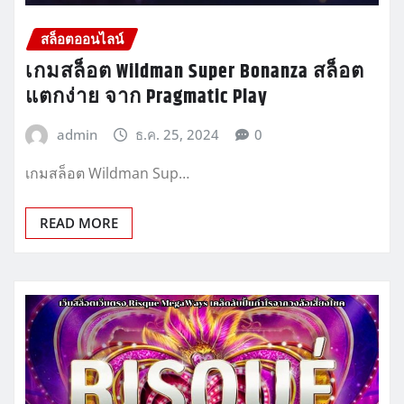
สล็อตออนไลน์
เกมสล็อต Wildman Super Bonanza สล็อต
แตกง่าย จาก Pragmatic Play
admin
ธ.ค. 25, 2024
0
เกมสล็อต Wildman Sup…
READ MORE