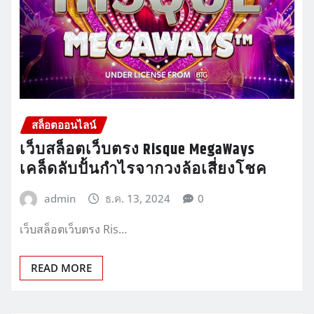
สล็อตออนไลน์
เว็บสล็อตเว็บตรง Risque MegaWays
เคล็ดลับปั้นกำไรจากวงล้อเสี่ยงโชค
admin
ธ.ค. 13, 2024
0
เว็บสล็อตเว็บตรง Ris…
READ MORE