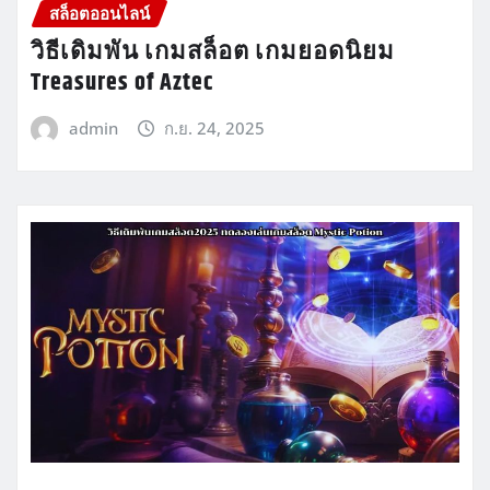
สล็อตออนไลน์
วิธีเดิมพัน เกมสล็อต เกมยอดนิยม
Treasures of Aztec
admin
ก.ย. 24, 2025