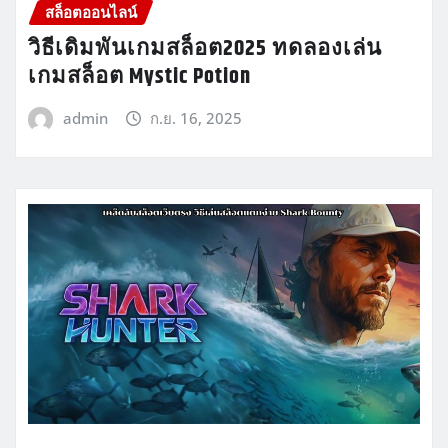
สล็อตออนไลน์
วิธีเดิมพันเกมสล็อต2025 ทดลองเล่น
เกมสล็อต Mystic Potion
admin
ก.ย. 16, 2025