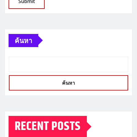
ค้นหา
ค้นหา
RECENT POSTS