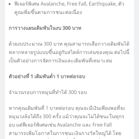
ฟีเจอร์พิเศษ Avalanche, Free Fall, Earthquake, ตัว
คูณเพิ่มขึ้นตามการชนะต่อเนื่อง
การวางแผนเดิมพันในงบ 300 บาท
ด้วยงบประมาณ 300 บาท คุณสามารถเลือกวางเดิมพันได้
หลากหลายรูปแบบขึ้นอยู่กับสไตล์การเล่นของคุณ ต่อไปนี้
เป็นตัวอย่างการจัดการเงินและเดิมพันที่เหมาะสม
ตัวอย่างที่ 1 เดิมพันต่ำ 1 บาทต่อรอบ
จำนวนรอบการหมุนที่ทำได้ 300 รอบ
หากคุณเดิมพันที่ 1 บาทต่อรอบ คุณจะมีเงินเพียงพอที่จะ
หมุนวงล้อได้ถึง 300 ครั้ง แม้ว่าคุณจะไม่ได้ชนะในทุกร
อบ แต่ฟีเจอร์พิเศษเช่น Avalanche และ Free Fall
สามารถเพิ่มโอกาสในการชนะเงินรางวัลใหญ่ได้ โดย