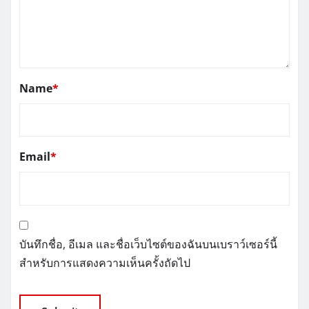
Name
*
Email
*
บันทึกชื่อ, อีเมล และชื่อเว็บไซต์ของฉันบนเบราว์เซอร์นี้
สำหรับการแสดงความเห็นครั้งถัดไป