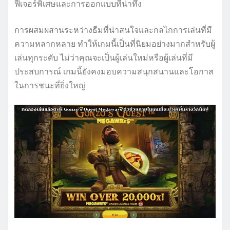
ฟีเจอร์พิเศษและการออกแบบที่น่าทึ่ง
การผสมผสานระหว่างธีมที่น่าสนใจและกลไกการเล่นที่มี
ความหลากหลาย ทำให้เกมนี้เป็นที่นิยมอย่างมากสำหรับผู้
เล่นทุกระดับ ไม่ว่าคุณจะเป็นผู้เล่นใหม่หรือผู้เล่นที่มี
ประสบการณ์ เกมนี้ยังคงมอบความสนุกสนานและโอกาส
ในการชนะที่ยิ่งใหญ่