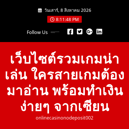
Skip
วันเสาร์, 8 สิงหาคม 2026
to
content
8:11:50 PM
Follow Us
เว็บไซต์รวมเกมน่า
เล่น ใครสายเกมต้อง
มาอ่าน พร้อมทำเงิน
ง่ายๆ จากเซียน
onlinecasinonodeposit002