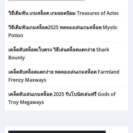
วิธีเดิมพัน เกมสล็อต เกมยอดนิยม Treasures of Aztec
วิธีเดิมพันเกมสล็อต2025 ทดลองเล่นเกมสล็อต Mystic
Potion
เคล็ดลับสล็อตเว็บตรง วิธีเล่นสล็อตแตกง่าย Shark
Bounty
เคล็ดลับสล็อตแตกง่าย ทดลองเล่นเกมสล็อต Farmland
Frenzy Maxways
เคล็ดลับเล่นเกมสล็อต 2025 รับโบนัสเล่นฟรี Gods of
Troy Megaways