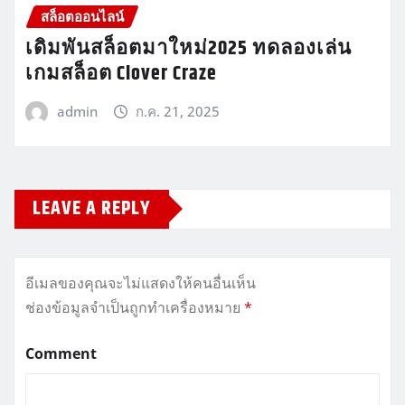
สล็อตออนไลน์
เดิมพันสล็อตมาใหม่2025 ทดลองเล่น
เกมสล็อต Clover Craze
admin
ก.ค. 21, 2025
LEAVE A REPLY
อีเมลของคุณจะไม่แสดงให้คนอื่นเห็น
ช่องข้อมูลจำเป็นถูกทำเครื่องหมาย
*
Comment