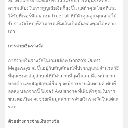
ล้อได้ 30 ครั้ง ในขณะที่จำนวนรอบการหมุนจะลดลง
ความเสี่ยงในการสูญเสียเงินก็สูงขึ้น แต่ถ้าคุณโชคดีและ
ได้รับฟีเจอร์พิเศษ เช่น Free Fall ที่มีตัวคูณสูง คุณอาจได้
รับรางวัลใหญ่ที่สามารถเพิ่มเงินเดิมพันของคุณได้หลาย
เท่า
การจ่ายเงินรางวัล
การจ่ายเงินรางวัลในเกมสล็อต Gonzo’s Quest
Megaways จะขึ้นอยู่กับสัญลักษณ์ที่ปรากฏและจำนวนวิธี
ที่คุณชนะ สัญลักษณ์ที่มีค่ามากที่สุดในเกมคือ หน้ากาก
ทองคำ และสัญลักษณ์อื่น ๆ จะมีการจ่ายเงินตามลำดับที่
ลดลง นอกจากนี้ ฟีเจอร์ Avalanche ที่เพิ่มตัวคูณในการ
ชนะต่อเนื่อง จะช่วยเพิ่มมูลค่าการจ่ายเงินรางวัลในแต่ละ
รอบ
ตัวอย่างการจ่ายเงินรางวัล