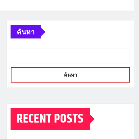
ค้นหา
ค้นหา
RECENT POSTS