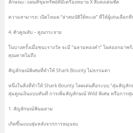
ลักษณะ: แผนที่ขุมทรัพย์ที่มีเครื่องหมาย X สีแดงเด่นชัด
ความสามารถ: เปิดโหมด “ล่าสมบัติใต้ทะเล” ที่ให้ผู้เล่นเลือกห
4. ตัวคูณลับ – คูณกระจาย
ในบางครั้งเมื่อชนะรางวัล จะมี “ฉลามทองคำ” โผล่ออกมาพร้อมต
คุณคาดไม่ถึง
สัญลักษณ์พิเศษที่ทำให้ Shark Bounty ไม่ธรรมดา
หนึ่งในสิ่งที่ทำให้ Shark Bounty โดดเด่นคือระบบ “สุ่มสัญลักษ
สุ่มคูณเงินแบบทันที การเพิ่มสัญลักษณ์ Wild พิเศษ หรือการสุ่มใ
1. สัญลักษณ์ฟันฉลาม
เกิดขึ้นแบบสุ่มหลังจากการหมุนจบ