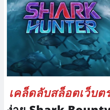
เคล็ดลับสล็อตเว็บต
ง่าย Shark Bount