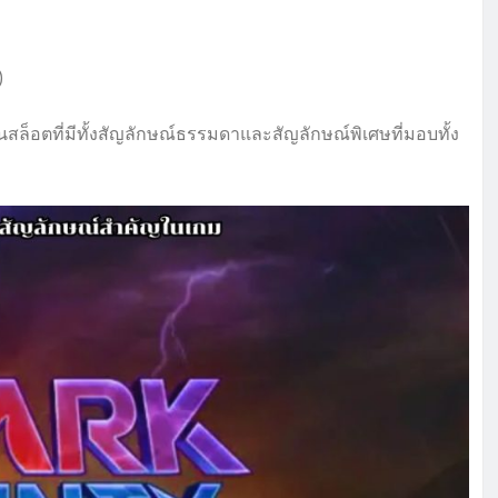
)
นสล็อตที่มีทั้งสัญลักษณ์ธรรมดาและสัญลักษณ์พิเศษที่มอบทั้ง