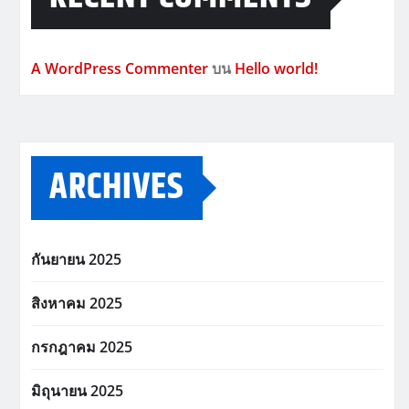
A WordPress Commenter
บน
Hello world!
ARCHIVES
กันยายน 2025
สิงหาคม 2025
กรกฎาคม 2025
มิถุนายน 2025