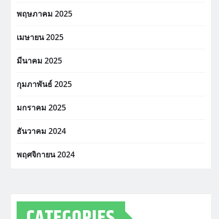
พฤษภาคม 2025
เมษายน 2025
มีนาคม 2025
กุมภาพันธ์ 2025
มกราคม 2025
ธันวาคม 2024
พฤศจิกายน 2024
CATEGORIES