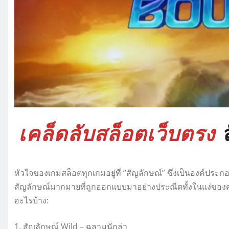
เคล็ดลับสล็อตเว็บตรง
หัวใจของเกมสล็อตทุกเกมอยู่ที่ “สัญลักษณ์” ซึ่งเป็นองค์ปร
สัญลักษณ์มากมายที่ถูกออกแบบมาอย่างประณีตทั้งในแง่ของ
อะไรบ้าง:
1. สัญลักษณ์ Wild – ฉลามนักล่า