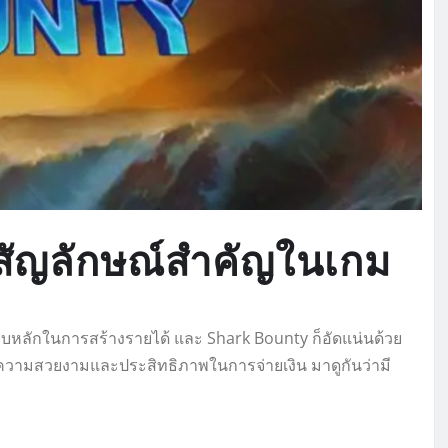
สัญลักษณ์สำคัญในเกม
ะกอบหลักในการสร้างรายได้ และ Shark Bounty ก็อัดแน่นด้วย
ความสวยงามและประสิทธิภาพในการจ่ายเงิน มาดูกันว่ามี