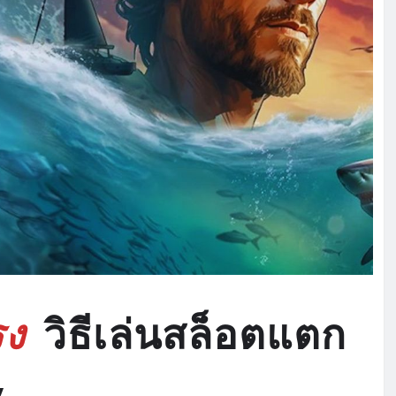
รง
วิธีเล่นสล็อตแตก
y