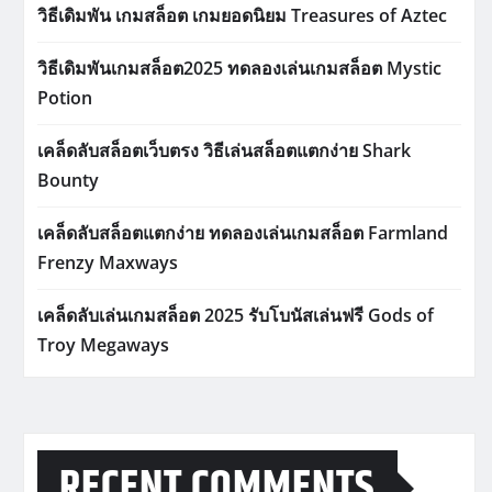
วิธีเดิมพัน เกมสล็อต เกมยอดนิยม Treasures of Aztec
วิธีเดิมพันเกมสล็อต2025 ทดลองเล่นเกมสล็อต Mystic
Potion
เคล็ดลับสล็อตเว็บตรง วิธีเล่นสล็อตแตกง่าย Shark
Bounty
เคล็ดลับสล็อตแตกง่าย ทดลองเล่นเกมสล็อต Farmland
Frenzy Maxways
เคล็ดลับเล่นเกมสล็อต 2025 รับโบนัสเล่นฟรี Gods of
Troy Megaways
RECENT COMMENTS