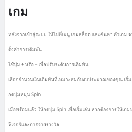
เกม
หลังจากเข้าสู่ระบบ ให้ไปที่เมนู เกมสล็อต และค้นหา ตัวเกม
ตั้งค่าการเดิมพัน
ใช้ปุ่ม + หรือ – เพื่อปรับระดับการเดิมพัน
เลือกจำนวนเงินเดิมพันที่เหมาะสมกับงบประมาณของคุณ เริ่ม
กดปุ่มหมุน Spin
เมื่อพร้อมแล้ว ให้กดปุ่ม Spin เพื่อเริ่มเล่น หากต้องการให้เกม
ฟีเจอร์และการจ่ายรางวัล