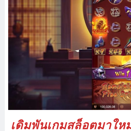
เดิมพันเกมสล็อตมาใหม