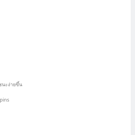
ชนะง่ายขึ้น
Spins