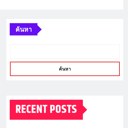
ค้นหา
ค้นหา
RECENT POSTS