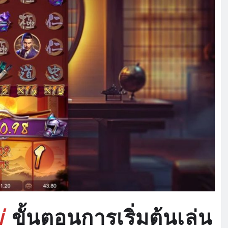
่
ขั้นตอนการเริ่มต้นเล่น