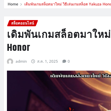
Home
เดิมพันเกมสล็อตมาใหม่ วิธีเล่นเกมสล็อต Yakuza Hon
สล็อตออนไลน์
เดิมพันเกมสล็อตมาใหม่ 
Honor
admin
ส.ค. 1, 2025
0