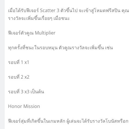
เมื่อได้รับฟีเจอร์ Scatter 3 ตัวขึ้นไป จะเข้าสู่โหมดฟรีสปิน
รางวัลจะเพิ่มขึ้นเรื่อยๆ เมื่อชนะ
ฟีเจอร์ตัวคูณ Multiplier
ทุกครั้งที่ชนะในรอบหมุน ตัวคูณรางวัลจะเพิ่มขึ้น เช่น
รอบที่ 1 x1
รอบที่ 2 x2
รอบที่ 3 x3 เป็นต้น
Honor Mission
ฟีเจอร์สุ่มที่เกิดขึ้นในเกมหลัก ผู้เล่นจะได้รับรางวัลโบนัสหรื