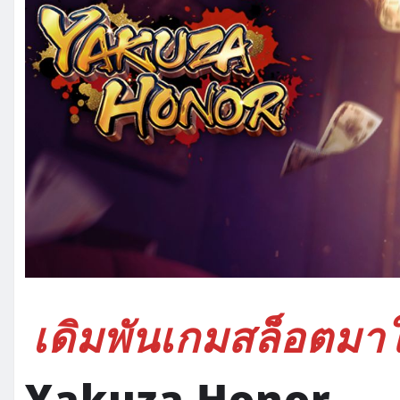
เดิมพันเกมสล็อตมาใ
Yakuza Honor