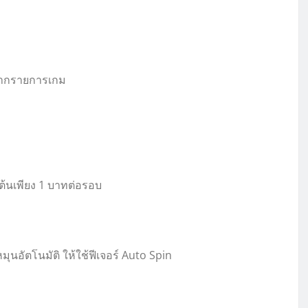
 จากรายการเกม
ต้นเพียง 1 บาทต่อรอบ
หมุนอัตโนมัติ ให้ใช้ฟีเจอร์ Auto Spin