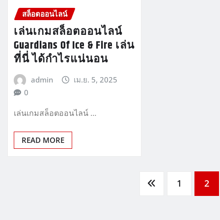
สล็อตออนไลน์
เล่นเกมสล็อตออนไลน์
Guardians Of Ice & Fire เล่น
ที่นี่ ได้กำไรแน่นอน
admin
เม.ย. 5, 2025
0
เล่นเกมสล็อตออนไลน์ …
READ MORE
Posts
1
2
pagination