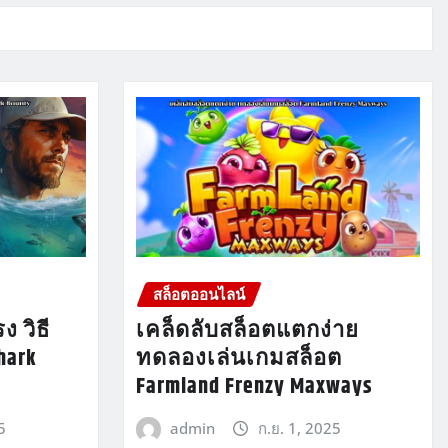
สล็อตออนไลน์
ง วิธี
เคล็ดลับสล็อตแตกง่าย
hark
ทดลองเล่นเกมสล็อต
Farmland Frenzy Maxways
5
admin
ก.ย. 1, 2025