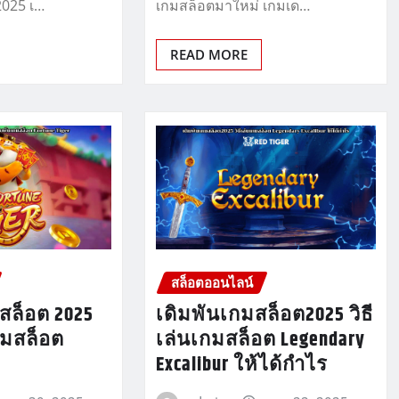
2025 เ…
เกมสล็อตมาใหม่ เกมเด…
READ MORE
สล็อตออนไลน์
นสล็อต 2025
เดิมพันเกมสล็อต2025 วิธี
เกมสล็อต
เล่นเกมสล็อต Legendary
Excalibur ให้ได้กำไร