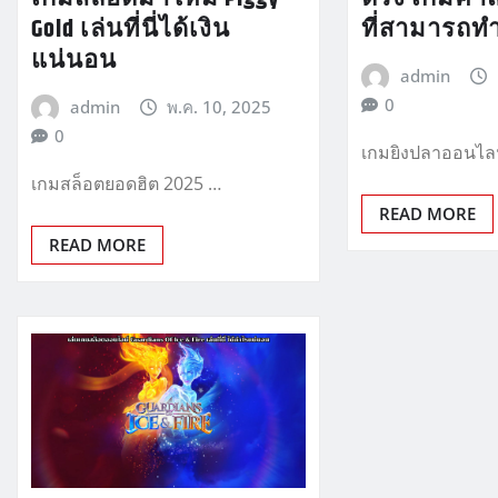
Gold เล่นที่นี่ได้เงิน
ที่สามารถทำ
แน่นอน
admin
0
admin
พ.ค. 10, 2025
0
เกมยิงปลาออนไลน
เกมสล็อตยอดฮิต 2025 …
READ MORE
READ MORE