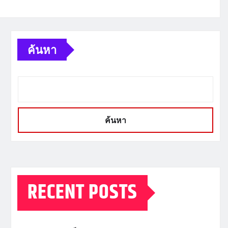
ค้นหา
ค้นหา
RECENT POSTS