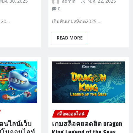
พ.ค. 30, 2025
admin
พ.ค. 22, 2025
0
ต 20…
เดิมพันเกมสล็อต2025 …
READ MORE
สล็อตออนไลน์
อนไลน์เว็บ
เกมสล็อตยอดฮิต Dragon
ิโนออนไลน์
King Legend of the Seas