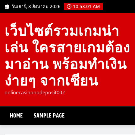
Skip
วันเสาร์, 8 สิงหาคม 2026
10:53:01 AM
to
content
เว็บไซต์รวมเกมน่า
เล่น ใครสายเกมต้อง
มาอ่าน พร้อมทำเงิน
ง่ายๆ จากเซียน
onlinecasinonodeposit002
HOME
SAMPLE PAGE