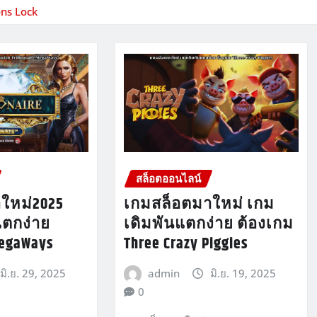
ons Lock
สล็อตออนไลน์
ใหม่2025
เกมสล็อตมาใหม่ เกม
แตกง่าย
เดิมพันแตกง่าย ต้องเกม
 MegaWays
Three Crazy Piggies
มิ.ย. 29, 2025
admin
มิ.ย. 19, 2025
0